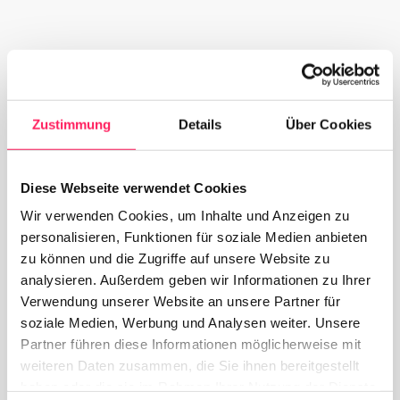
Zustimmung
Details
Über Cookies
Diese Webseite verwendet Cookies
Wir verwenden Cookies, um Inhalte und Anzeigen zu
personalisieren, Funktionen für soziale Medien anbieten
zu können und die Zugriffe auf unsere Website zu
analysieren. Außerdem geben wir Informationen zu Ihrer
Verwendung unserer Website an unsere Partner für
soziale Medien, Werbung und Analysen weiter. Unsere
Partner führen diese Informationen möglicherweise mit
weiteren Daten zusammen, die Sie ihnen bereitgestellt
haben oder die sie im Rahmen Ihrer Nutzung der Dienste