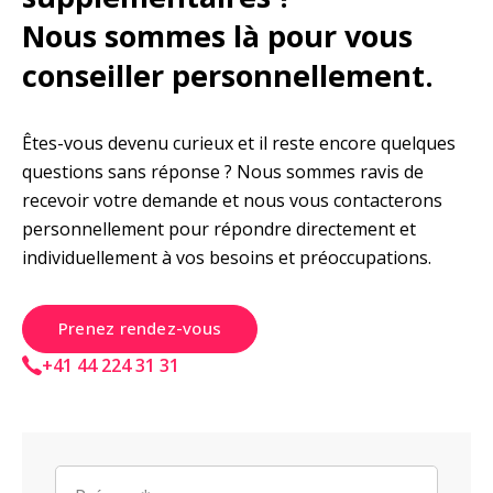
Nous sommes là pour vous 
conseiller personnellement.
Êtes-vous devenu curieux et il reste encore quelques 
questions sans réponse ? Nous sommes ravis de 
recevoir votre demande et nous vous contacterons 
personnellement pour répondre directement et 
individuellement à vos besoins et préoccupations.
Prenez rendez-vous
+41 44 224 31 31