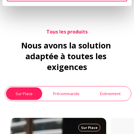
Tous les produits
Nous avons la solution 
adaptée à toutes les 
exigences
Sur Place
Précommande
Événement
Sur Place