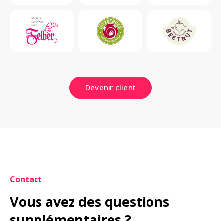
Devenir client
Contact
Vous avez des questions 
supplémentaires ?
