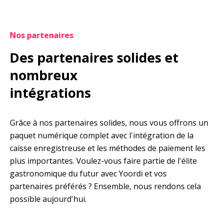
Nos partenaires
Des partenaires solides et 
nombreux

intégrations
Grâce à nos partenaires solides, nous vous offrons un 
paquet numérique complet avec l'intégration de la 
caisse enregistreuse et les méthodes de paiement les 
plus importantes. Voulez-vous faire partie de l'élite 
gastronomique du futur avec Yoordi et vos 
partenaires préférés ? Ensemble, nous rendons cela 
possible aujourd'hui.