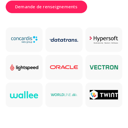
Demande de renseignements