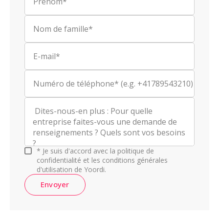
Prénom*
Nom de famille*
E-mail*
Numéro de téléphone* (e.g. +41789543210)
* Je suis d'accord avec la politique de
confidentialité et les conditions générales
d'utilisation de Yoordi.
Envoyer