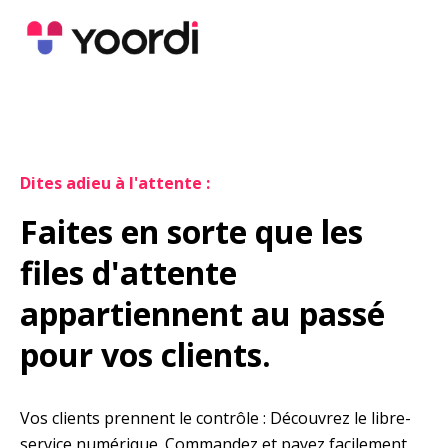
Dites adieu à l'attente :
Faites en sorte que les 
files d'attente 
appartiennent au passé 
pour vos clients.
Vos clients prennent le contrôle : Découvrez le libre-
service numérique. Commandez et payez facilement 