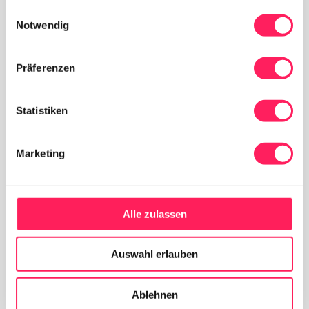
gesammelt haben.
Einwilligungsauswahl
Notwendig
Präferenzen
Statistiken
Marketing
Alle zulassen
Auswahl erlauben
Ablehnen