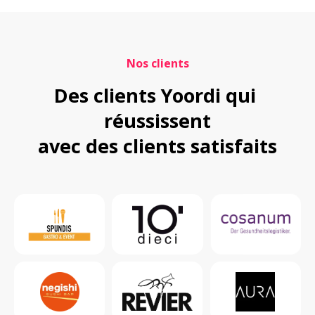
Nos clients
Des clients Yoordi qui 
réussissent

avec des clients satisfaits