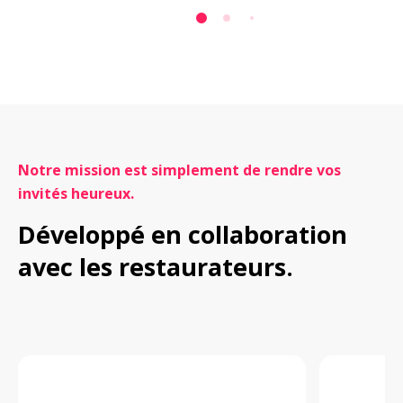
Notre mission est simplement de rendre vos 
invités heureux.
Développé en collaboration 
avec les restaurateurs.