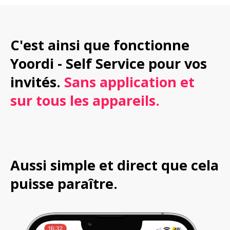
C'est ainsi que fonctionne 
Yoordi - Self Service pour vos 
invités.
 Sans application et 
sur tous les appareils.
Aussi simple et direct que cela 
puisse paraître.