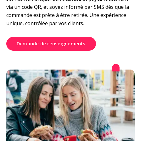
via un code QR, et soyez informé par SMS dès que la 
commande est prête à être retirée. Une expérience 
unique, contrôlée par vos clients.
Demande de renseignements