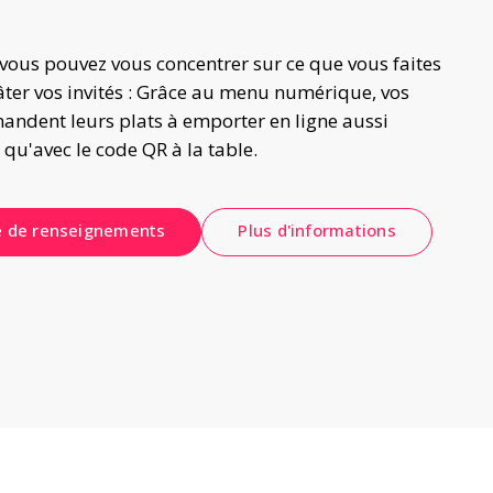
 vous pouvez vous concentrer sur ce que vous faites 
âter vos invités : Grâce au menu numérique, vos 
andent leurs plats à emporter en ligne aussi 
 qu'avec le code QR à la table.
 de renseignements
Plus d'informations