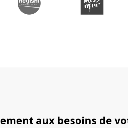
tement aux besoins de vo