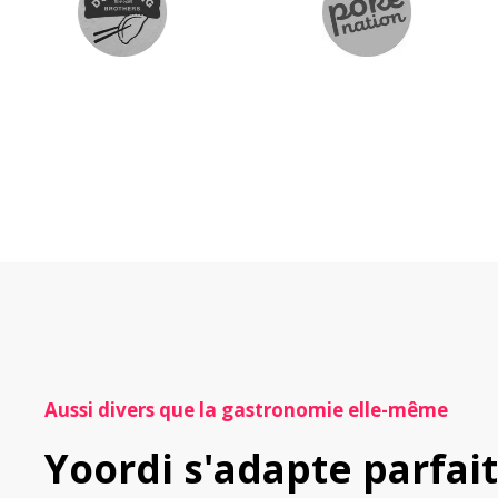
Aussi divers que la gastronomie elle-même
Yoordi s'adapte parfai