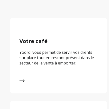
Votre café
Yoordi vous permet de servir vos clients 
sur place tout en restant présent dans le 
secteur de la vente à emporter.