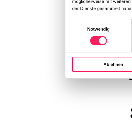
möglicherweise mit weiteren
der Dienste gesammelt habe
Einwilligungsauswahl
Notwendig
Le
Ablehnen