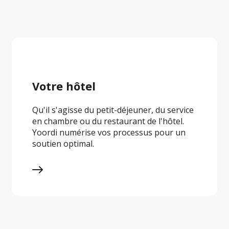
Votre hôtel
Qu'il s'agisse du petit-déjeuner, du service 
en chambre ou du restaurant de l'hôtel. 
Yoordi numérise vos processus pour un 
soutien optimal.