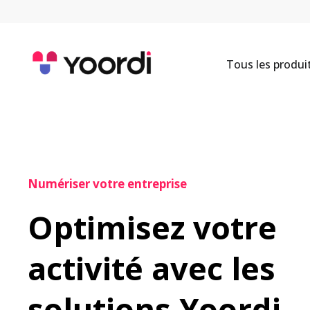
Tous les produi
Numériser votre entreprise
Optimisez votre 
activité avec les 
solutions Yoordi