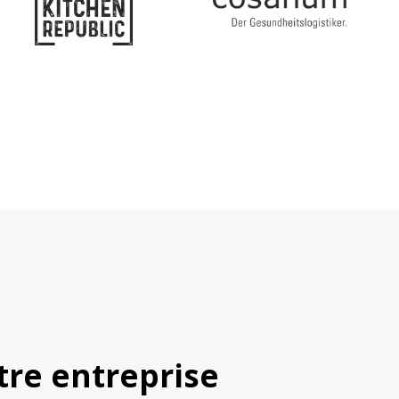
tre entreprise