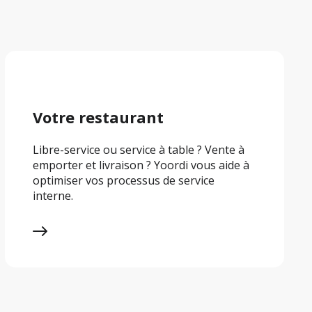
Votre restaurant
Libre-service ou service à table ? Vente à 
emporter et livraison ? Yoordi vous aide à 
optimiser vos processus de service 
interne.