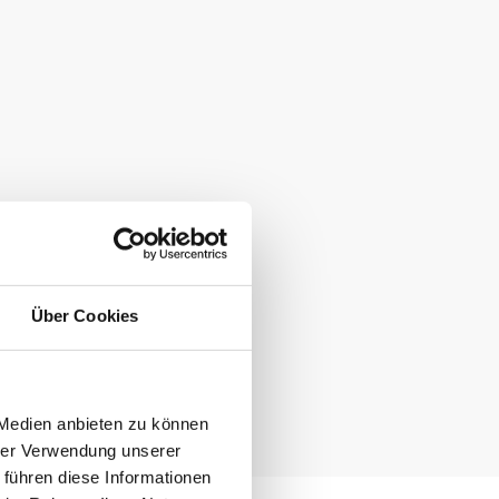
Über Cookies
 Medien anbieten zu können
hrer Verwendung unserer
 führen diese Informationen