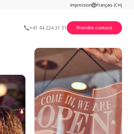
Impression
Français (CH)
Prendre contact
+41 44 224 31 31