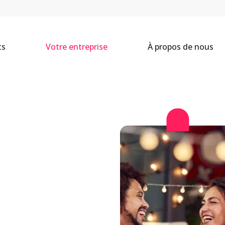
ts
Votre entreprise
À propos de nous