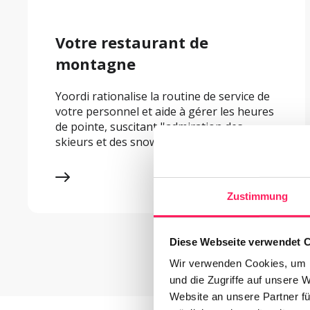
Votre restaurant de 
montagne
Yoordi rationalise la routine de service de 
votre personnel et aide à gérer les heures 
de pointe, suscitant l'admiration des 
skieurs et des snowboarders.
Zustimmung
Diese Webseite verwendet 
Wir verwenden Cookies, um I
und die Zugriffe auf unsere 
Website an unsere Partner fü