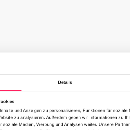
Details
Cookies
nhalte und Anzeigen zu personalisieren, Funktionen für soziale
Website zu analysieren. Außerdem geben wir Informationen zu I
r soziale Medien, Werbung und Analysen weiter. Unsere Partner