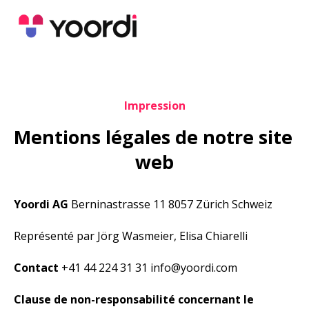
Impression
Mentions légales de notre site 
web
Yoordi AG
 Berninastrasse 11 8057 Zürich Schweiz
Représenté par Jörg Wasmeier, Elisa Chiarelli
Contact
 +41 44 224 31 31 info@yoordi.com
Clause de non-responsabilité concernant le 