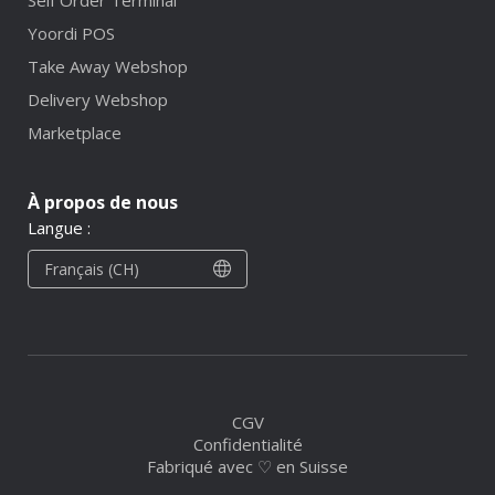
Yoordi POS
Take Away Webshop
Delivery Webshop
Marketplace
À propos de nous
Langue :
Français (CH)
CGV
Confidentialité
Fabriqué avec ♡ en Suisse