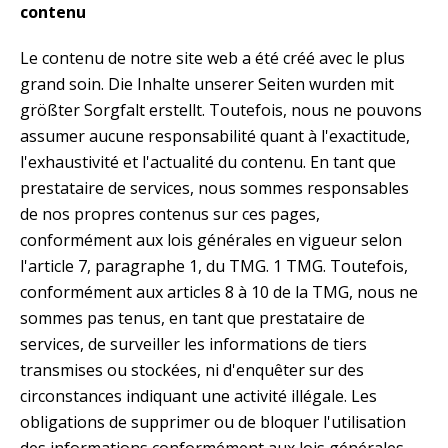
contenu
Le contenu de notre site web a été créé avec le plus 
grand soin. Die Inhalte unserer Seiten wurden mit 
größter Sorgfalt erstellt. Toutefois, nous ne pouvons 
assumer aucune responsabilité quant à l'exactitude, 
l'exhaustivité et l'actualité du contenu. En tant que 
prestataire de services, nous sommes responsables 
de nos propres contenus sur ces pages, 
conformément aux lois générales en vigueur selon 
l'article 7, paragraphe 1, du TMG. 1 TMG. Toutefois, 
conformément aux articles 8 à 10 de la TMG, nous ne 
sommes pas tenus, en tant que prestataire de 
services, de surveiller les informations de tiers 
transmises ou stockées, ni d'enquêter sur des 
circonstances indiquant une activité illégale. Les 
obligations de supprimer ou de bloquer l'utilisation 