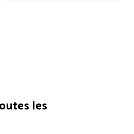
outes les 