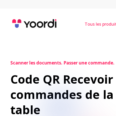
Tous les produi
Scanner les documents. Passer une commande. 
Code QR Recevoir l
commandes de la 
table