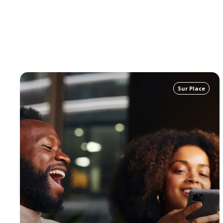
Sur Place