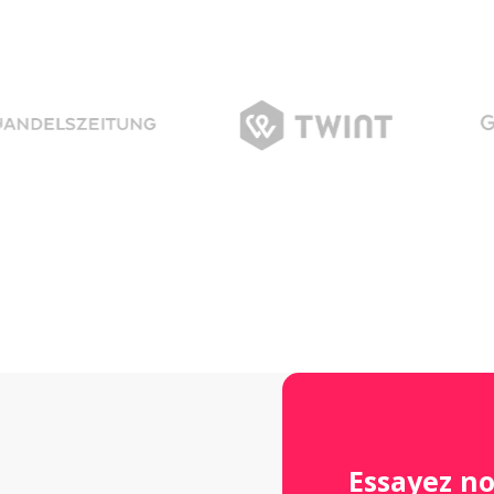
Essayez n