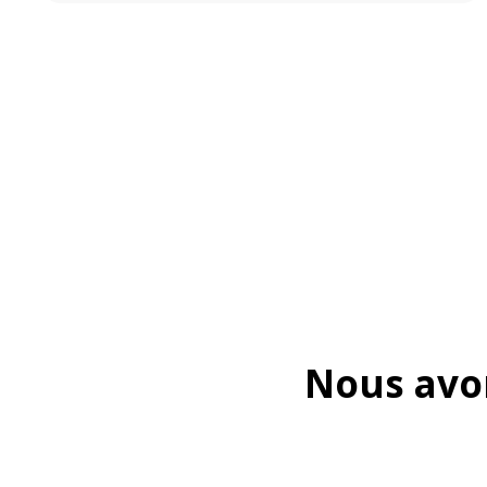
Nous avon