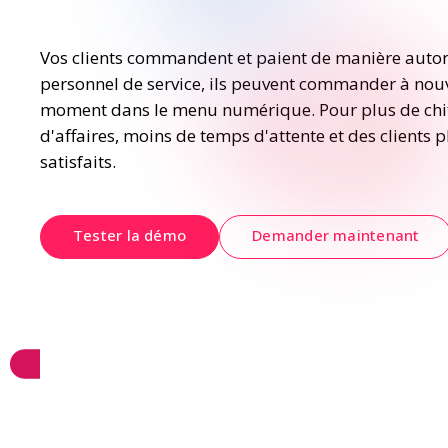
Vos clients commandent et paient de manière auto
personnel de service, ils peuvent commander à nouv
moment dans le menu numérique. Pour plus de chif
d'affaires, moins de temps d'attente et des clients pl
satisfaits.
Tester la démo
Demander maintenant