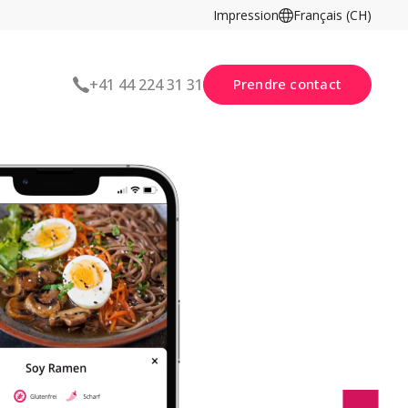
Impression
Français (CH)
Prendre contact
+41 44 224 31 31