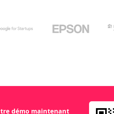
otre démo maintenant 