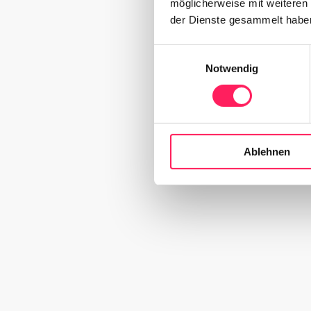
möglicherweise mit weiteren
der Dienste gesammelt habe
Einwilligungsauswahl
Notwendig
Ablehnen