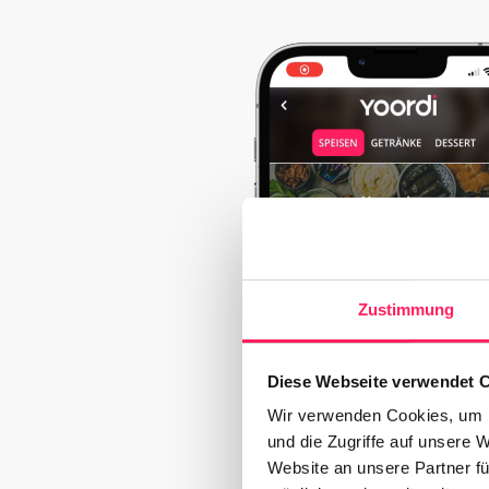
Zustimmung
Diese Webseite verwendet 
Wir verwenden Cookies, um I
und die Zugriffe auf unsere 
Website an unsere Partner fü