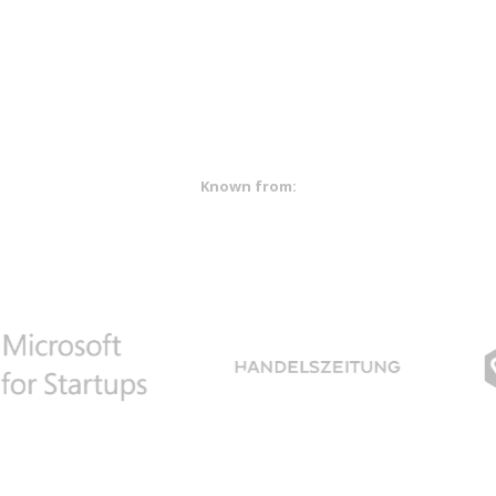
Known from: