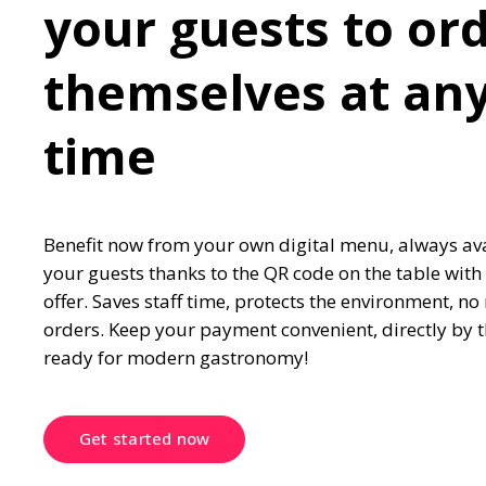
your guests to ord
themselves at any
time
Benefit now from your own digital menu, always avai
your guests thanks to the QR code on the table with 
offer. Saves staff time, protects the environment, n
orders. Keep your payment convenient, directly by the
ready for modern gastronomy!
Get started now