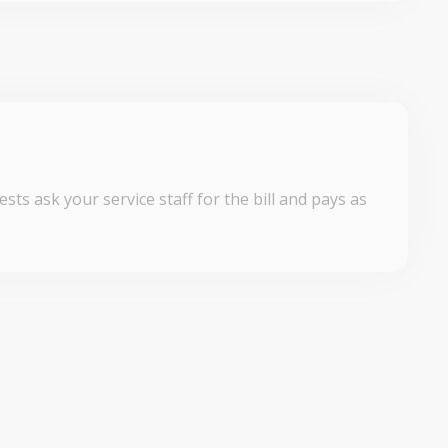
sts ask your service staff for the bill and pays as