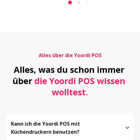
Alles über die Yoordi POS
Alles, was du schon immer 
über
 die Yoordi POS wissen 
wolltest.
Kann ich die Yoordi POS mit 
Küchendruckern benutzen?