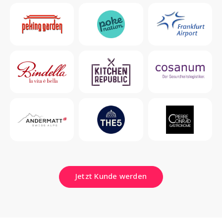
Jetzt Kunde werden