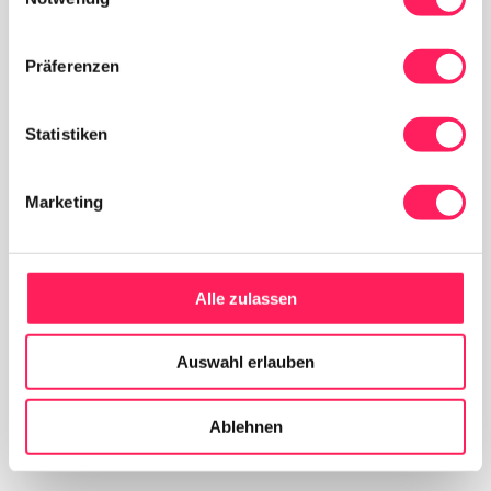
Präferenzen
Statistiken
Marketing
Alle zulassen
Auswahl erlauben
Ablehnen