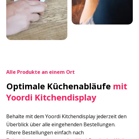
Alle Produkte an einem Ort
Optimale Küchenabläufe 
mit 
Yoordi Kitchendisplay
Behalte mit dem Yoordi Kitchendisplay jederzeit den 
Überblick über alle eingehenden Bestellungen.

Filtere Bestellungen einfach nach 