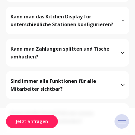
Kann man das Kitchen Display für 
unterschiedliche Stationen konfigurieren?
Kann man Zahlungen splitten und Tische 
umbuchen?
Sind immer alle Funktionen für alle 
Mitarbeiter sichtbar?
Kann ich die Yoordi POS mit einem 
Zahlungsterminal verbinden?
Jetzt anfragen