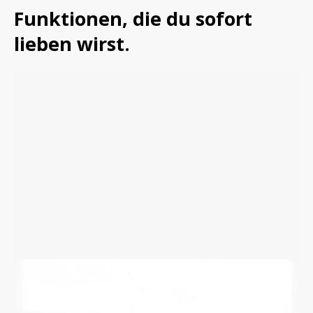
Funktionen, die du sofort 
lieben wirst.