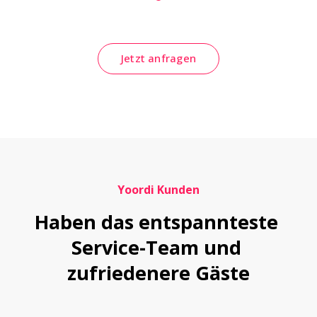
Jetzt anfragen
Yoordi Kunden
Haben das entspannteste 
Service-Team und 
zufriedenere Gäste