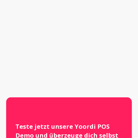
Teste jetzt unsere Yoordi POS 
Demo und überzeuge dich selbst