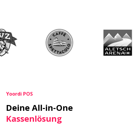
Yoordi POS
Deine All-in-One 
Kassenlösung