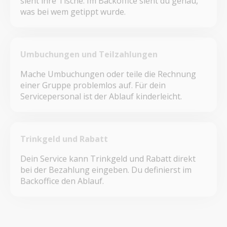
sieht ihre Tische. Im Backoffice sieht du genau,
was bei wem getippt wurde.
Umbuchungen und Teilzahlungen
Mache Umbuchungen oder teile die Rechnung
einer Gruppe problemlos auf. Für dein
Servicepersonal ist der Ablauf kinderleicht.
Trinkgeld und Rabatt
Dein Service kann Trinkgeld und Rabatt direkt
bei der Bezahlung eingeben. Du definierst im
Backoffice den Ablauf.