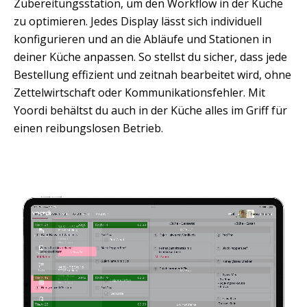
Zubereitungsstation, um den Workflow in der Küche 
zu optimieren. Jedes Display lässt sich individuell 
konfigurieren und an die Abläufe und Stationen in 
deiner Küche anpassen. So stellst du sicher, dass jede 
Bestellung effizient und zeitnah bearbeitet wird, ohne 
Zettelwirtschaft oder Kommunikationsfehler. Mit 
Yoordi behältst du auch in der Küche alles im Griff für 
einen reibungslosen Betrieb.