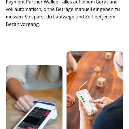
Payment Partner Wallee - alles auf einem Gerät und 
voll automatisch, ohne Beträge manuell eingeben zu 
müssen. So sparst du Laufwege und Zeit bei jedem 
Bezahlvorgang.