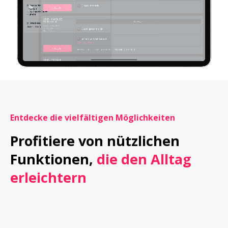
Entdecke die vielfältigen Möglichkeiten
Profitiere von nützlichen 
Funktionen, 
die den Alltag 
erleichtern