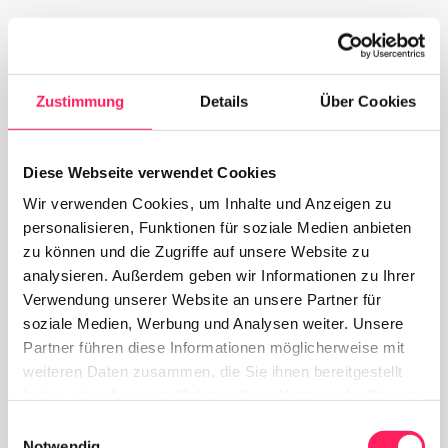
Zustimmung
Details
Über Cookies
Diese Webseite verwendet Cookies
Wir verwenden Cookies, um Inhalte und Anzeigen zu
personalisieren, Funktionen für soziale Medien anbieten
zu können und die Zugriffe auf unsere Website zu
analysieren. Außerdem geben wir Informationen zu Ihrer
Verwendung unserer Website an unsere Partner für
soziale Medien, Werbung und Analysen weiter. Unsere
Partner führen diese Informationen möglicherweise mit
weiteren Daten zusammen, die Sie ihnen bereitgestellt
haben oder die sie im Rahmen Ihrer Nutzung der Dienste
gesammelt haben.
Einwilligungsauswahl
Notwendig