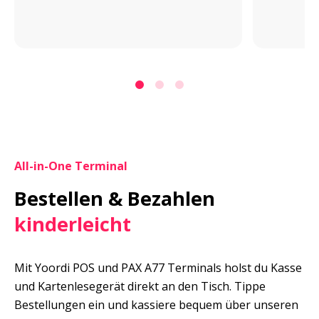
All-in-One Terminal
Bestellen & Bezahlen 
kinderleicht
Mit Yoordi POS und PAX A77 Terminals holst du Kasse 
und Kartenlesegerät direkt an den Tisch. Tippe 
Bestellungen ein und kassiere bequem über unseren 