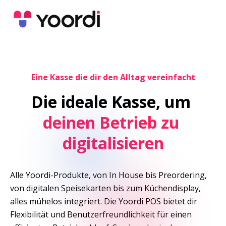
Eine Kasse die dir den Alltag vereinfacht
Die ideale Kasse, um
deinen Betrieb zu 
digitalisieren
Alle Yoordi-Produkte, von In House bis Preordering, 
von digitalen Speisekarten bis zum Küchendisplay, 
alles mühelos integriert. Die Yoordi POS bietet dir 
Flexibilität und Benutzerfreundlichkeit für einen 