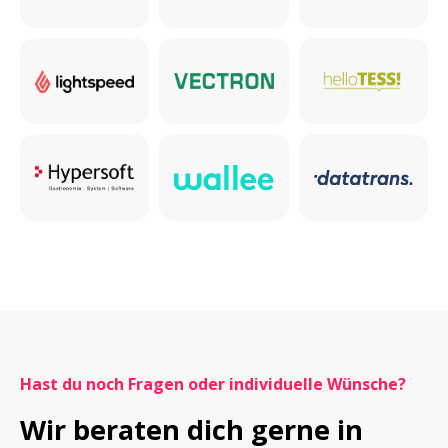
Hast du noch Fragen oder individuelle Wünsche?
Wir beraten dich gerne in 