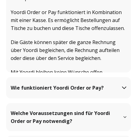
Yoordi Order or Pay funktioniert in Kombination 
mit einer Kasse. Es ermöglicht Bestellungen auf 
Tische zu buchen und diese Tische offenzulassen.
Die Gäste können später die ganze Rechnung 
über Yoordi begleichen, die Rechnung aufteilen 
oder diese über den Service begleichen.
Mit Yoordi bleiben keine Wünsche offen.
Wie funktioniert Yoordi Order or Pay?
Welche Voraussetzungen sind für Yoordi 
Order or Pay notwendig?