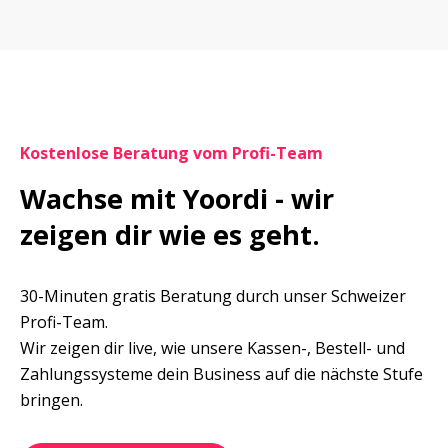
Kostenlose Beratung vom Profi-Team
Wachse mit Yoordi - wir 
zeigen dir wie es geht.
30-Minuten gratis Beratung durch unser Schweizer 
Profi-Team.

Wir zeigen dir live, wie unsere Kassen-, Bestell- und 
Zahlungssysteme dein Business auf die nächste Stufe 
bringen.