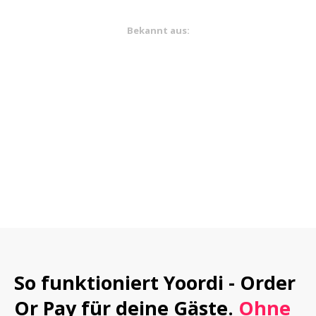
Bekannt aus:
So funktioniert Yoordi - Order 
Or Pay für deine Gäste. 
Ohne 