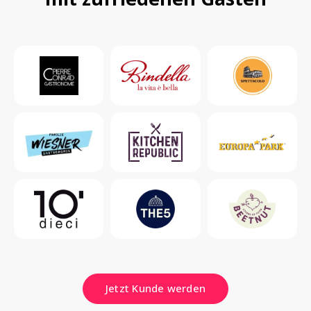
Jetzt Kunde werden