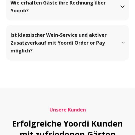
Wie erhalten Gäste ihre Rechnung über 
Yoordi?
Ist klassischer Wein-Service und aktiver 
Zusatzverkauf mit Yoordi Order or Pay 
möglich?
Unsere Kunden
Erfolgreiche Yoordi Kunden

mit zufriedenen Gästen