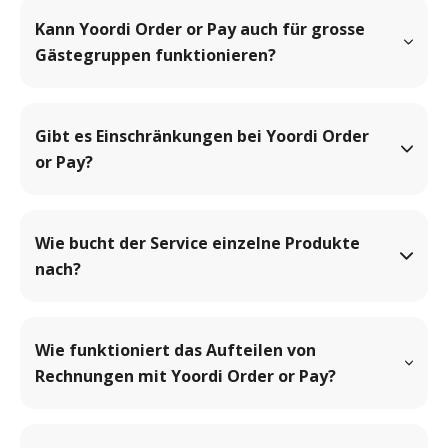
Kann Yoordi Order or Pay auch für grosse 
Gästegruppen funktionieren?
Gibt es Einschränkungen bei Yoordi Order 
or Pay?
Wie bucht der Service einzelne Produkte 
nach?
Wie funktioniert das Aufteilen von 
Rechnungen mit Yoordi Order or Pay?