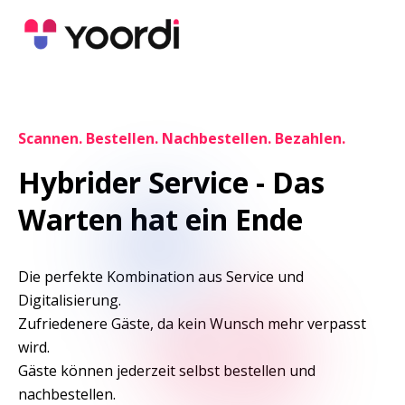
Scannen. Bestellen. Nachbestellen. Bezahlen.
Hybrider Service - Das 
Warten hat ein Ende
Die perfekte Kombination aus Service und 
Digitalisierung.

Zufriedenere Gäste, da kein Wunsch mehr verpasst 
wird.

Gäste können jederzeit selbst bestellen und 
nachbestellen.