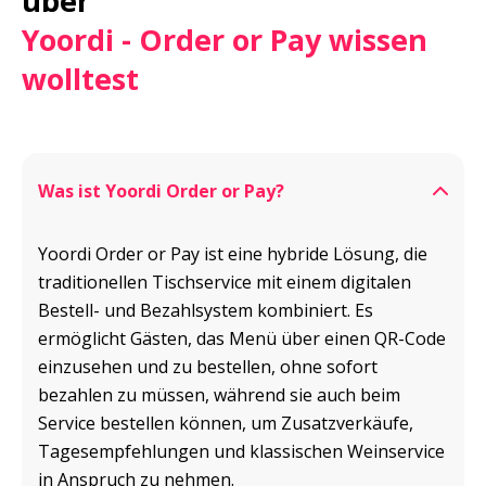
Yoordi - Order or Pay wissen 
wolltest
Was ist Yoordi Order or Pay?
Yoordi Order or Pay ist eine hybride Lösung, die 
traditionellen Tischservice mit einem digitalen 
Bestell- und Bezahlsystem kombiniert. Es 
ermöglicht Gästen, das Menü über einen QR-Code 
einzusehen und zu bestellen, ohne sofort 
bezahlen zu müssen, während sie auch beim 
Service bestellen können, um Zusatzverkäufe, 
Tagesempfehlungen und klassischen Weinservice 
in Anspruch zu nehmen.