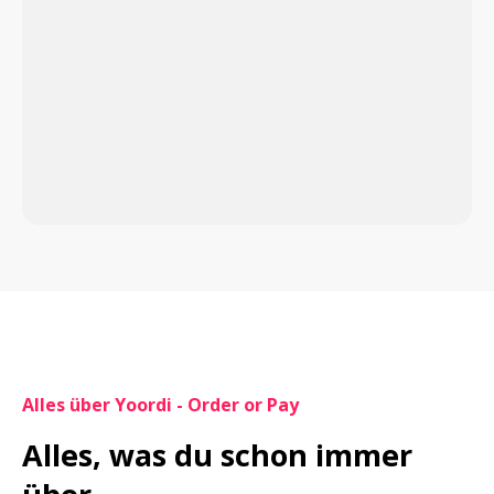
Alles über Yoordi - Order or Pay
Alles, was du schon immer 