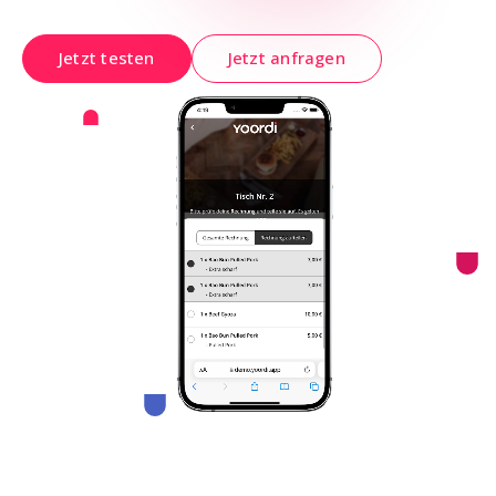
Jetzt testen
Jetzt anfragen