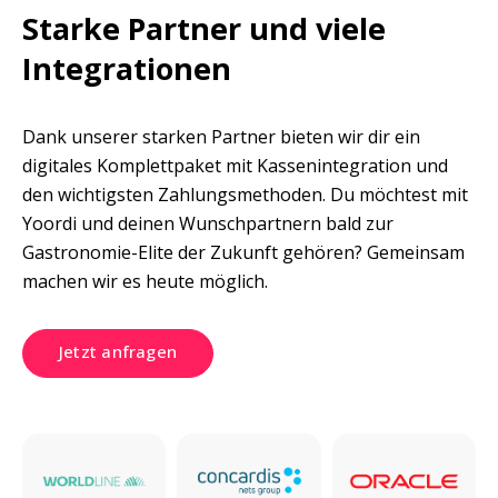
Starke Partner und viele  

Integrationen
Dank unserer starken Partner bieten wir dir ein 
digitales Komplettpaket mit Kassenintegration und 
den wichtigsten Zahlungsmethoden. Du möchtest mit 
Yoordi und deinen Wunschpartnern bald zur 
Gastronomie-Elite der Zukunft gehören? Gemeinsam 
machen wir es heute möglich.
Jetzt anfragen