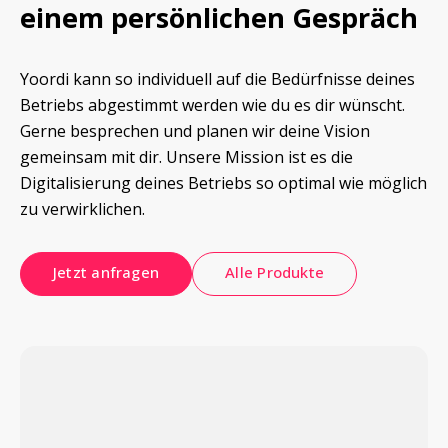
einem persönlichen Gespräch
Yoordi kann so individuell auf die Bedürfnisse deines 
Betriebs abgestimmt werden wie du es dir wünscht.

Gerne besprechen und planen wir deine Vision 
gemeinsam mit dir. Unsere Mission ist es die 
Digitalisierung deines Betriebs so optimal wie möglich 
zu verwirklichen.
Jetzt anfragen
Alle Produkte