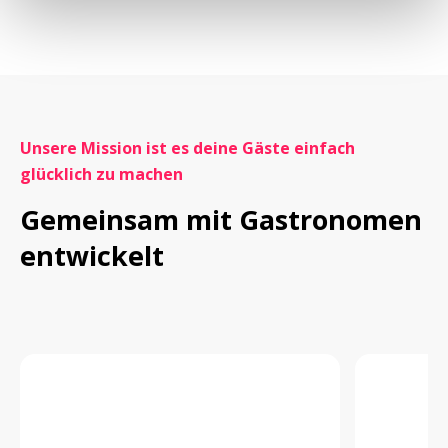
Unsere Mission ist es deine Gäste einfach 
glücklich zu machen
Gemeinsam mit Gastronomen 
entwickelt