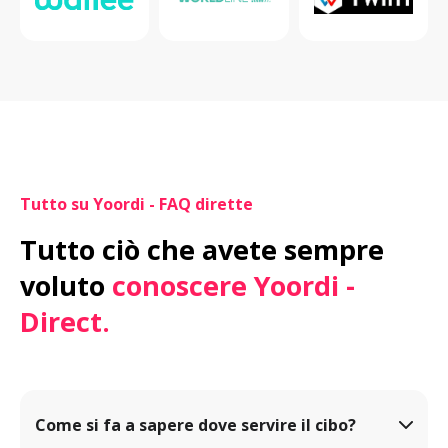
Tutto su Yoordi - FAQ dirette
Tutto ciò che avete sempre 
voluto
 conoscere Yoordi - 
Direct.
Come si fa a sapere dove servire il cibo?