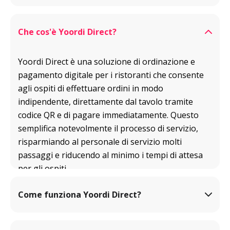
Che cos'è Yoordi Direct?
Yoordi Direct è una soluzione di ordinazione e 
pagamento digitale per i ristoranti che consente 
agli ospiti di effettuare ordini in modo 
indipendente, direttamente dal tavolo tramite 
codice QR e di pagare immediatamente. Questo 
semplifica notevolmente il processo di servizio, 
risparmiando al personale di servizio molti 
passaggi e riducendo al minimo i tempi di attesa 
per gli ospiti.
Come funziona Yoordi Direct?