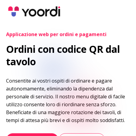
Applicazione web per ordini e pagamenti
Ordini con codice QR dal 
tavolo
Consentite ai vostri ospiti di ordinare e pagare 
autonomamente, eliminando la dipendenza dal 
personale di servizio. Il nostro menu digitale di facile 
utilizzo consente loro di riordinare senza sforzo. 
Beneficiate di una maggiore rotazione dei tavoli, di 
tempi di attesa più brevi e di ospiti molto soddisfatti.