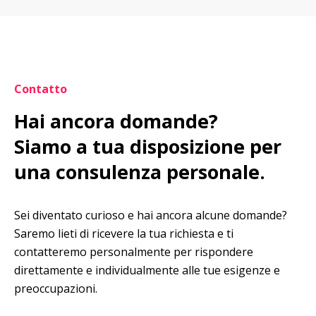
Contatto
Hai ancora domande?

Siamo a tua disposizione per 
una consulenza personale.
Sei diventato curioso e hai ancora alcune domande? 
Saremo lieti di ricevere la tua richiesta e ti 
contatteremo personalmente per rispondere 
direttamente e individualmente alle tue esigenze e 
preoccupazioni.