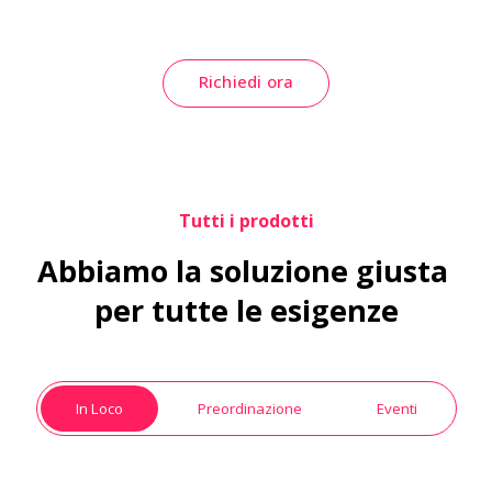
Richiedi ora
Tutti i prodotti
Abbiamo la soluzione giusta 
per tutte le esigenze
In Loco
Preordinazione
Eventi