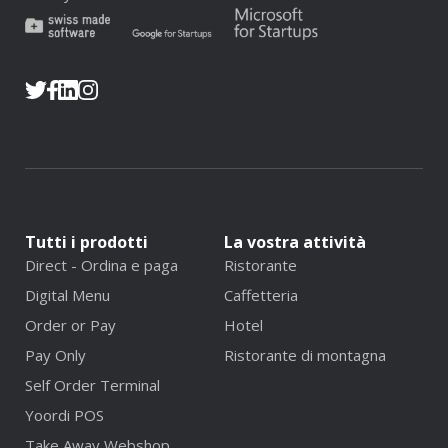
Tutti i prodotti
La vostra attività
Direct - Ordina e paga
Ristorante
Digital Menu
Caffetteria
Order or Pay
Hotel
Pay Only
Ristorante di montagna
Self Order Terminal
Yoordi POS
Take Away Webshop