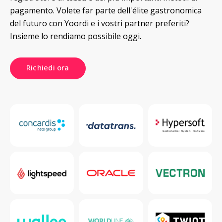
pagamento. Volete far parte dell'élite gastronomica 
del futuro con Yoordi e i vostri partner preferiti? 
Insieme lo rendiamo possibile oggi.
Richiedi ora