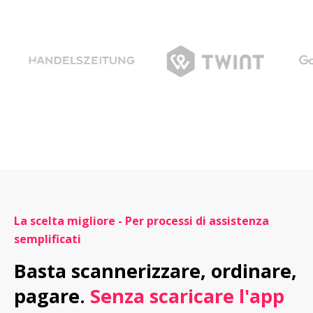
La scelta migliore - Per processi di assistenza 
semplificati
Basta scannerizzare, ordinare, 
pagare. 
Senza scaricare l'app 