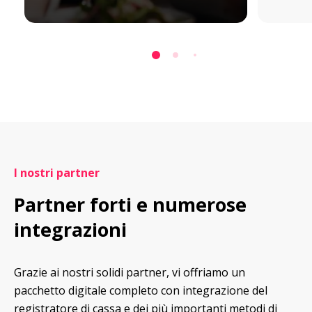
I nostri partner
Partner forti e numerose 
integrazioni
Grazie ai nostri solidi partner, vi offriamo un 
pacchetto digitale completo con integrazione del 
registratore di cassa e dei più importanti metodi di 