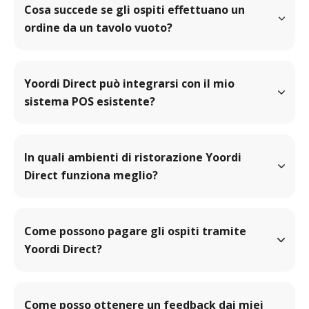
Cosa succede se gli ospiti effettuano un 
ordine da un tavolo vuoto?
Yoordi Direct può integrarsi con il mio 
sistema POS esistente?
In quali ambienti di ristorazione Yoordi 
Direct funziona meglio?
Come possono pagare gli ospiti tramite 
Yoordi Direct?
Come posso ottenere un feedback dai miei 