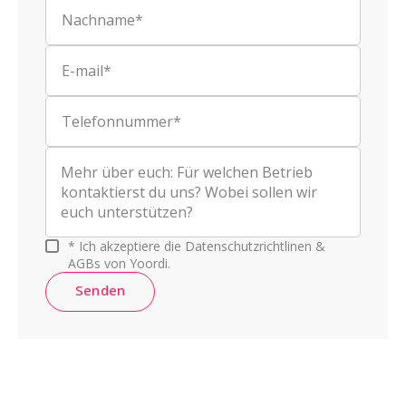
Nachname*
E-mail*
Telefonnummer*
* Ich akzeptiere die Datenschutzrichtlinen &
AGBs von Yoordi.
Senden