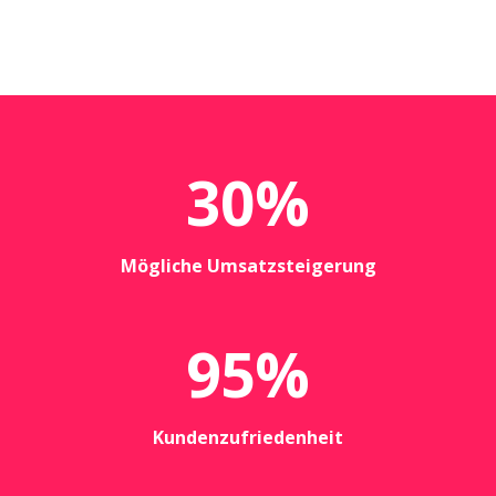
30
%
Mögliche Umsatzsteigerung
95
%
Kundenzufriedenheit