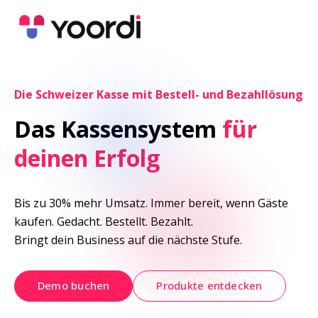
Die Schweizer Kasse mit Bestell- und Bezahllösung
Das Kassensystem 
für 
deinen Erfolg
Bis zu 30% mehr Umsatz. Immer bereit, wenn Gäste 
kaufen. Gedacht. Bestellt. Bezahlt.

Bringt dein Business auf die nächste Stufe.
Demo buchen
Produkte entdecken