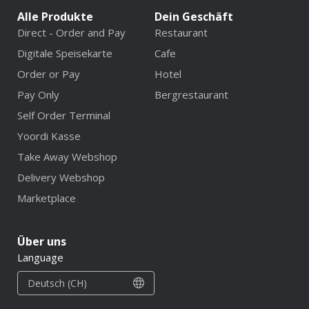
Alle Produkte
Dein Geschäft
Direct - Order and Pay
Restaurant
Digitale Speisekarte
Cafe
Order or Pay
Hotel
Pay Only
Bergrestaurant
Self Order Terminal
Yoordi Kasse
Take Away Webshop
Delivery Webshop
Marketplace
Über uns
Language
Deutsch (CH)