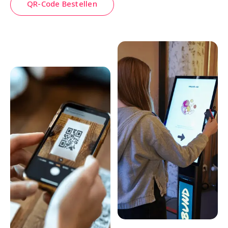
QR-Code Bestellen