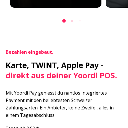
Bezahlen eingebaut.
Karte, TWINT, Apple Pay -
direkt aus deiner Yoordi POS.
Mit Yoordi Pay geniesst du nahtlos integriertes 
Payment mit den beliebtesten Schweizer 
Zahlungsarten. Ein Anbieter, keine Zweifel, alles in 
einem Tagesabschluss.