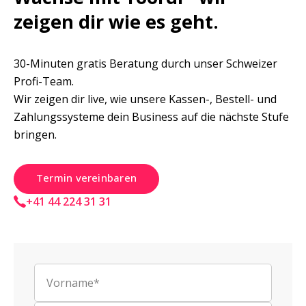
zeigen dir wie es geht.
30-Minuten gratis Beratung durch unser Schweizer 
Profi-Team.

Wir zeigen dir live, wie unsere Kassen-, Bestell- und 
Zahlungssysteme dein Business auf die nächste Stufe 
bringen.
Termin vereinbaren
+41 44 224 31 31
Vorname*