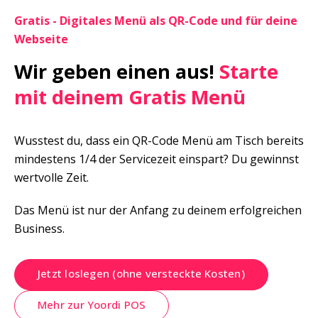
Gratis - Digitales Menü als QR-Code und für deine 
Webseite
Wir geben einen aus!
 Starte 
mit deinem Gratis Menü
Wusstest du, dass ein QR-Code Menü am Tisch bereits 
mindestens 1/4 der Servicezeit einspart? Du gewinnst 
wertvolle Zeit.
Das Menü ist nur der Anfang zu deinem erfolgreichen 
Business.
Jetzt loslegen (ohne versteckte Kosten)
Mehr zur Yoordi POS