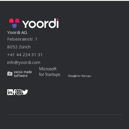
Yoordi AG
Felsenrainstr. 1
8052 Zürich
+41 44 224 31 31
info@yoordi.com