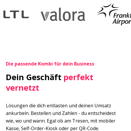
Die passende Kombi für dein Business
Dein Geschäft 
perfekt 
vernetzt
Lösungen die dich entlasten und deinen Umsatz 
ankurbeln. Bestellen und Zahlen - du entscheidest 
wie, wo und wann. Egal ob am Tresen, mit mobiler 
Kasse, Self-Order-Kiosk oder per QR-Code. 