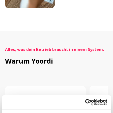
Alles, was dein Betrieb braucht in einem System.
Warum Yoordi