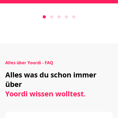
Alles über Yoordi - FAQ
Alles was du schon immer 
Yoordi wissen wolltest.