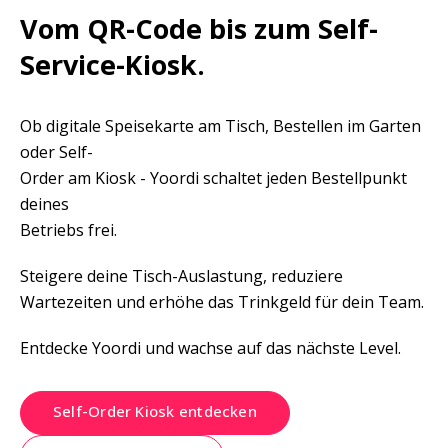
Vom QR-Code bis zum Self-

Service-Kiosk.
Ob digitale Speisekarte am Tisch, Bestellen im Garten 
oder Self-

Order am Kiosk - Yoordi schaltet jeden Bestellpunkt 
deines

Betriebs frei.
Steigere deine Tisch-Auslastung, reduziere 
Wartezeiten und erhöhe das Trinkgeld für dein Team.
Entdecke Yoordi und wachse auf das nächste Level.
Self-Order Kiosk entdecken