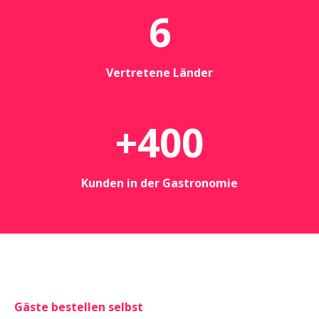
6
Vertretene Länder
+
400
Kunden in der Gastronomie
Gäste bestellen selbst