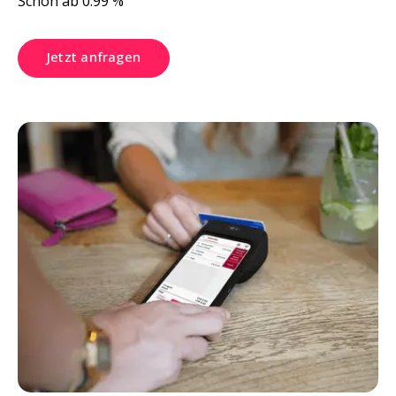
Schon ab 0.99 %
Jetzt anfragen