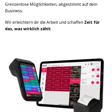
Grenzenlose Möglichkeiten, abgestimmt auf dein 
Business.
Wir erleichtern dir die Arbeit und schaffen 
Zeit für 
das, was wirklich zählt
.