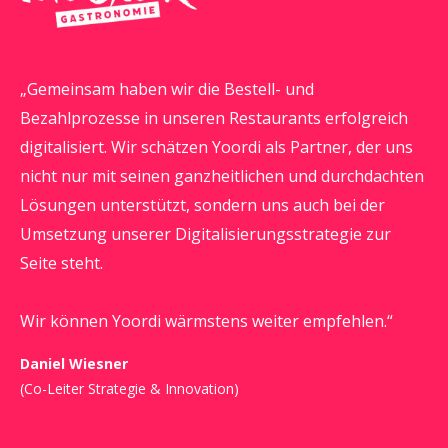
Gemeinsam haben wir die Bestell- und
Bezahlprozesse in unseren Restaurants erfolgreich
digitalisiert. Wir schätzen Yoordi als Partner, der uns
nicht nur mit seinen ganzheitlichen und durchdachten
Lösungen unterstützt, sondern uns auch bei der
Umsetzung unserer Digitalisierungsstrategie zur
Seite steht.
Wir können Yoordi wärmstens weiter empfehlen.
Daniel Wiesner
(Co-Leiter Strategie & Innovation)