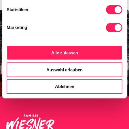
Statistiken
Marketing
Alle zulassen
Auswahl erlauben
Ablehnen