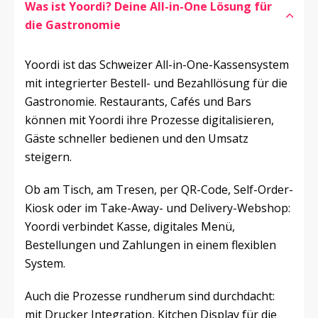
Was ist Yoordi? Deine All-in-One Lösung für 
die Gastronomie
Yoordi ist das Schweizer All-in-One-Kassensystem 
mit integrierter Bestell- und Bezahllösung für die 
Gastronomie. Restaurants, Cafés und Bars 
können mit Yoordi ihre Prozesse digitalisieren, 
Gäste schneller bedienen und den Umsatz 
steigern.
Ob am Tisch, am Tresen, per QR-Code, Self-Order-
Kiosk oder im Take-Away- und Delivery-Webshop: 
Yoordi verbindet Kasse, digitales Menü, 
Bestellungen und Zahlungen in einem flexiblen 
System.
Auch die Prozesse rundherum sind durchdacht: 
mit Drucker Integration, Kitchen Display für die 